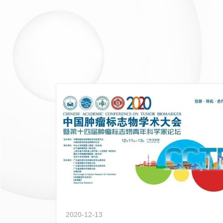
2020-12-13