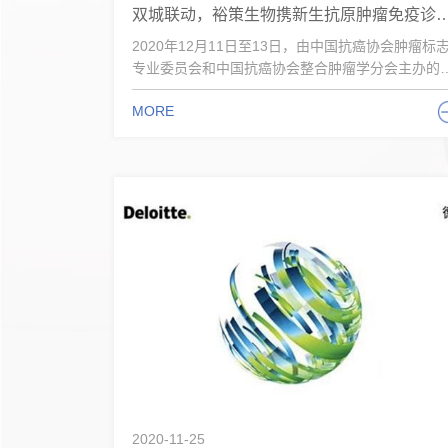
双城联动，裕策生物携新生抗原肿瘤免疫诊疗技
2020年12月11日至13日，由中国抗癌协会肿瘤标
专业委员会和中国抗癌协会整合肿瘤学分会主办的
2...
MORE
2020-11-25