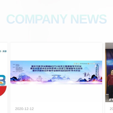
COMPANY NEWS
2020-12-12
2