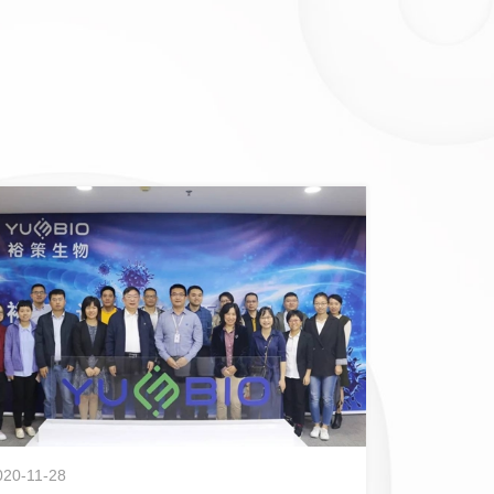
020-11-28